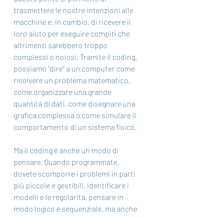
trasmettere le nostre intenzioni alle 
macchine e, in cambio, di ricevere il 
loro aiuto per eseguire compiti che 
altrimenti sarebbero troppo 
complessi o noiosi. Tramite il coding, 
possiamo "dire" a un computer come 
risolvere un problema matematico, 
come organizzare una grande 
quantità di dati, come disegnare una 
grafica complessa o come simulare il 
comportamento di un sistema fisico.
Ma il coding è anche un modo di 
pensare. Quando programmate, 
dovete scomporre i problemi in parti 
più piccole e gestibili, identificare i 
modelli e le regolarità, pensare in 
modo logico e sequenziale, ma anche 