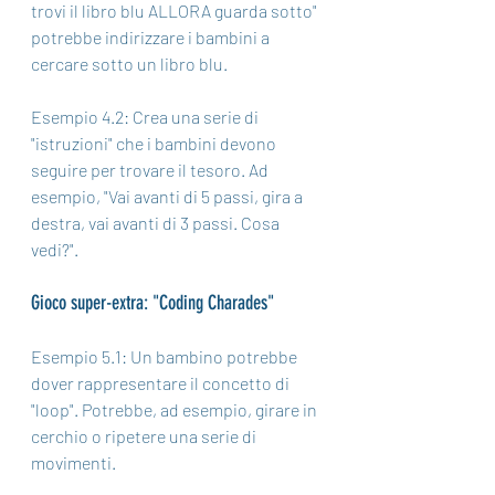
trovi il libro blu ALLORA guarda sotto" 
potrebbe indirizzare i bambini a 
cercare sotto un libro blu.
Esempio 4.2: Crea una serie di 
"istruzioni" che i bambini devono 
seguire per trovare il tesoro. Ad 
esempio, "Vai avanti di 5 passi, gira a 
destra, vai avanti di 3 passi. Cosa 
vedi?".
Gioco super-extra: "Coding Charades"
Esempio 5.1: Un bambino potrebbe 
dover rappresentare il concetto di 
"loop". Potrebbe, ad esempio, girare in 
cerchio o ripetere una serie di 
movimenti.