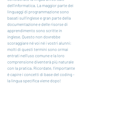
dell'informatica. La maggior parte dei 
linguaggi di programmazione sono 
basati sull'inglese e gran parte della 
documentazione e delle risorse di 
apprendimento sono scritte in 
inglese. Questo non dovrebbe 
scoraggiare né voi né i vostri alunni: 
molti di questi termini sono ormai 
entrati nell'uso comune e la loro 
comprensione diventerà più naturale 
con la pratica. Ricordate, l'importante 
è capire i concetti di base del coding - 
la lingua specifica viene dopo!