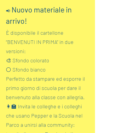
Nuovo materiale in
📢
arrivo!
È disponibile il cartellone
“BENVENUTI IN PRIMA” in due
versioni:
🎨 Sfondo colorato
⚪ Sfondo bianco
Perfetto da stampare ed esporre il
primo giorno di scuola per dare il
benvenuto alla classe con allegria.
👩‍🏫 Invita le colleghe e i colleghi
che usano Pepper e la Scuola nel
Parco a unirsi alla community: