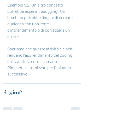
Esempio 5.2: Un altro concetto 
potrebbe essere "debugging". Un 
bambino potrebbe fingere di cercare 
qualcosa con una lente 
d'ingrandimento o di correggere un 
errore.
Speriamo che queste attività e giochi 
rendano l'apprendimento del coding 
un'avventura entusiasmante. 
Rimanete sintonizzati per l'episodio 
successivo!