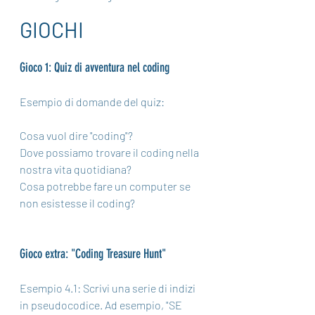
GIOCHI
Gioco 1: Quiz di avventura nel coding
Esempio di domande del quiz:
Cosa vuol dire "coding"?
Dove possiamo trovare il coding nella 
nostra vita quotidiana?
Cosa potrebbe fare un computer se 
non esistesse il coding?
Gioco extra: "Coding Treasure Hunt"
Esempio 4.1: Scrivi una serie di indizi 
in pseudocodice. Ad esempio, "SE 