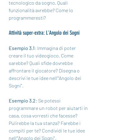
tecnologico da sogno. Quali 
funzionalità avrebbe? Come lo 
programmeresti?
Attività super-extra: L'Angolo dei Sogni
Esempio 3.1
: Immagina di poter 
creare il tuo videogioco. Come 
sarebbe? Quali sfide dovrebbe 
affrontare il giocatore? Disegna o 
descrivi le tue idee nell'"Angolo dei 
Sogni".
Esempio 3.2
: Se potessi 
programmare un robot per aiutarti in 
casa, cosa vorresti che facesse? 
Pulirebbe la tua stanza? Farebbe i 
compiti per te? Condividi le tue idee 
nell'"Angolo dei Sogni".