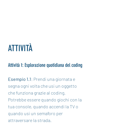
ATTIVITÀ
Attività 1: Esplorazione quotidiana del coding
Esempio 1.1
: Prendi una giornata e 
segna ogni volta che usi un oggetto 
che funziona grazie al coding. 
Potrebbe essere quando giochi con la 
tua console, quando accendi la TV o 
quando usi un semaforo per 
attraversare la strada.