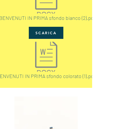
BENVENUTI IN PRIMA sfondo bianco (2).pdf
SCARICA
ENVENUTI IN PRIMA sfondo colorato (1).pdf