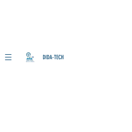
DIDA-TECH