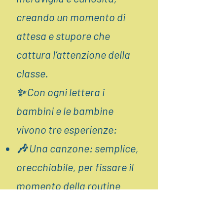
creando un momento di
attesa e stupore che
cattura l’attenzione della
classe.
✨ Con ogni lettera i
bambini e le bambine
vivono tre esperienze:
🎶 Una canzone: semplice,
orecchiabile, per fissare il
momento della routine
attraverso la musica.