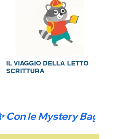
IL VIAGGIO DELLA LETTO
SCRITTURA
✨ Con le Mystery Bag comincia 