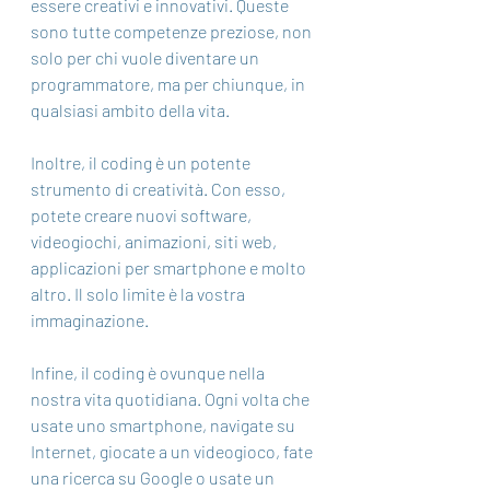
essere creativi e innovativi. Queste 
sono tutte competenze preziose, non 
solo per chi vuole diventare un 
programmatore, ma per chiunque, in 
qualsiasi ambito della vita.
Inoltre, il coding è un potente 
strumento di creatività. Con esso, 
potete creare nuovi software, 
videogiochi, animazioni, siti web, 
applicazioni per smartphone e molto 
altro. Il solo limite è la vostra 
immaginazione.
Infine, il coding è ovunque nella 
nostra vita quotidiana. Ogni volta che 
usate uno smartphone, navigate su 
Internet, giocate a un videogioco, fate 
una ricerca su Google o usate un 