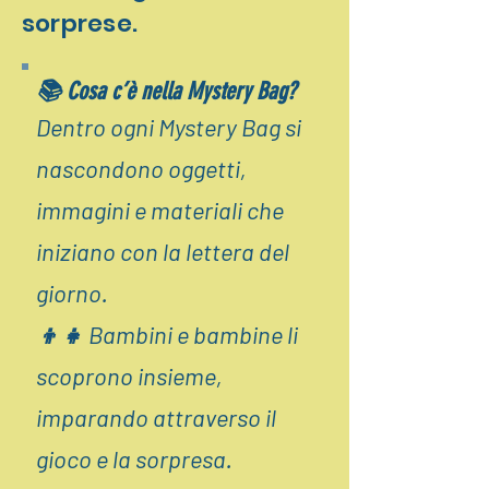
sorprese.
📚 Cosa c’è nella Mystery Bag?
Dentro ogni Mystery Bag si
nascondono oggetti,
immagini e materiali che
iniziano con la lettera del
giorno.
👦👧 Bambini e bambine li
scoprono insieme,
imparando attraverso il
gioco e la sorpresa.