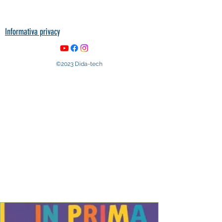
Informativa privacy
©2023 Dida-tech