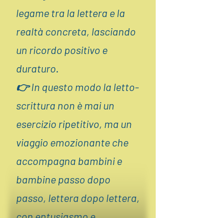
legame tra la lettera e la
realtà concreta, lasciando
un ricordo positivo e
duraturo.
👉 In questo modo la letto-
scrittura non è mai un
esercizio ripetitivo, ma un
viaggio emozionante che
accompagna bambini e
bambine passo dopo
passo, lettera dopo lettera,
con entusiasmo e