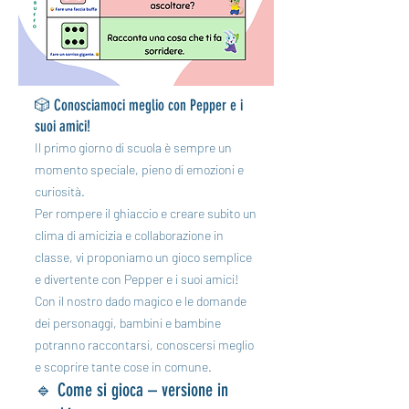
🎲 Conosciamoci meglio con Pepper e i
suoi amici!
Il primo giorno di scuola è sempre un
momento speciale, pieno di emozioni e
curiosità.
Per rompere il ghiaccio e creare subito un
clima di amicizia e collaborazione in
classe, vi proponiamo un gioco semplice
e divertente con Pepper e i suoi amici!
Con il nostro dado magico e le domande
dei personaggi, bambini e bambine
potranno raccontarsi, conoscersi meglio
e scoprire tante cose in comune.
🔹 Come si gioca – versione in