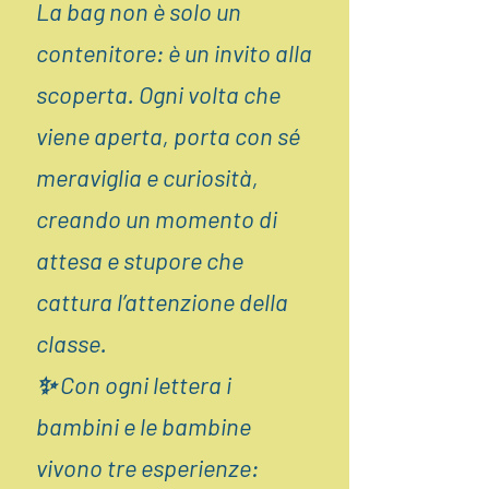
La bag non è solo un
contenitore: è un invito alla
scoperta. Ogni volta che
viene aperta, porta con sé
meraviglia e curiosità,
creando un momento di
attesa e stupore che
cattura l’attenzione della
classe.
✨ Con ogni lettera i
bambini e le bambine
vivono tre esperienze: