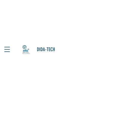
DIDA-TECH