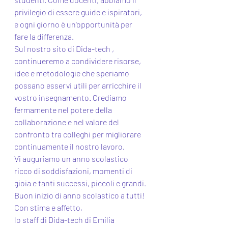
privilegio di essere guide e ispiratori, 
e ogni giorno è un'opportunità per 
fare la differenza.
Sul nostro sito di Dida-tech , 
continueremo a condividere risorse, 
idee e metodologie che speriamo 
possano esservi utili per arricchire il 
vostro insegnamento. Crediamo 
fermamente nel potere della 
collaborazione e nel valore del 
confronto tra colleghi per migliorare 
continuamente il nostro lavoro.
Vi auguriamo un anno scolastico 
ricco di soddisfazioni, momenti di 
gioia e tanti successi, piccoli e grandi. 
Buon inizio di anno scolastico a tutti!
Con stima e affetto,
lo staff di Dida-tech di Emilia 