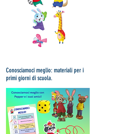
Conosciamoci meglio: materiali per i
primi giorni di scuola.