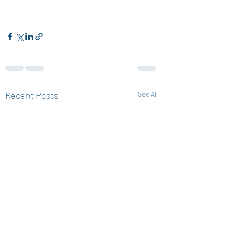
Recent Posts
See All