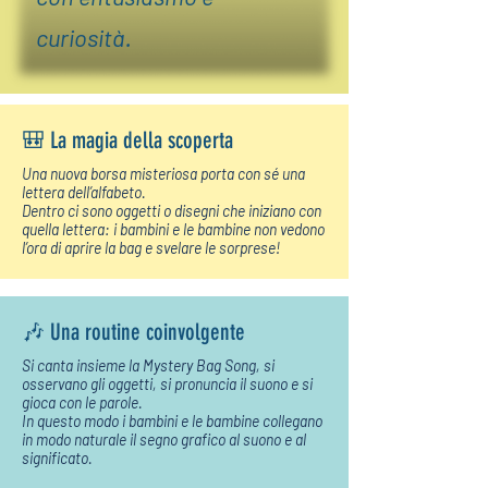
curiosità.
🎒 La magia della scoperta
Una nuova borsa misteriosa porta con sé una
lettera dell’alfabeto.
Dentro ci sono oggetti o disegni che iniziano con
quella lettera: i bambini e le bambine non vedono
l’ora di aprire la bag e svelare le sorprese!
🎶 Una routine coinvolgente
Si canta insieme la Mystery Bag Song, si
osservano gli oggetti, si pronuncia il suono e si
gioca con le parole.
In questo modo i bambini e le bambine collegano
in modo naturale il segno grafico al suono e al
significato.