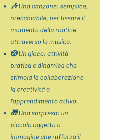
🎶 Una canzone: semplice,
orecchiabile, per fissare il
momento della routine
attraverso la musica.
🎲 Un gioco: attività
pratica e dinamica che
stimola la collaborazione,
la creatività e
l’apprendimento attivo.
🎁 Una sorpresa: un
piccolo oggetto o
immagine che rafforza il