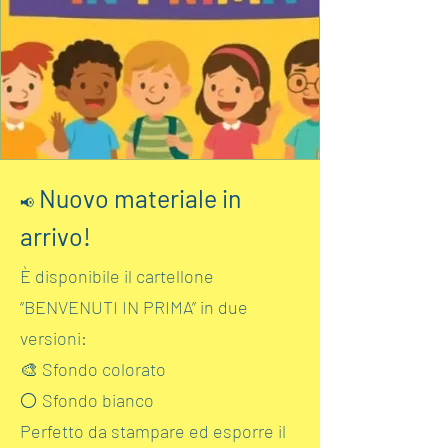
Nuovo materiale in
📢
arrivo!
È disponibile il cartellone
“BENVENUTI IN PRIMA” in due
versioni:
🎨 Sfondo colorato
⚪ Sfondo bianco
Perfetto da stampare ed esporre il