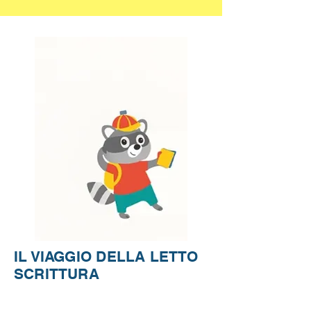
IL VIAGGIO DELLA LETTO
SCRITTURA