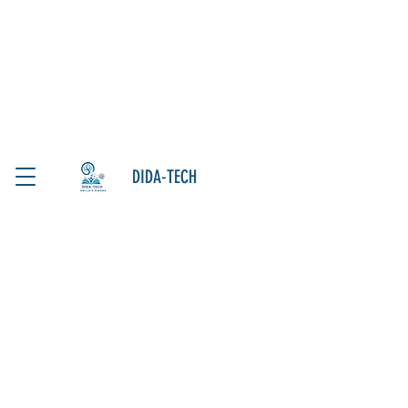
DIDA-TECH