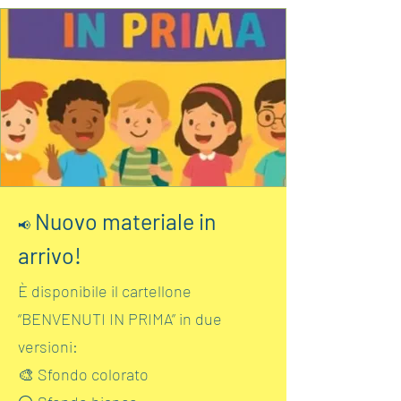
Nuovo materiale in
📢
arrivo!
È disponibile il cartellone
“BENVENUTI IN PRIMA” in due
versioni:
🎨 Sfondo colorato