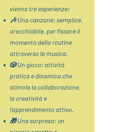
vivono tre esperienze:
🎶 Una canzone: semplice,
orecchiabile, per fissare il
momento della routine
attraverso la musica.
🎲 Un gioco: attività
pratica e dinamica che
stimola la collaborazione,
la creatività e
l’apprendimento attivo.
🎁 Una sorpresa: un
piccolo oggetto o